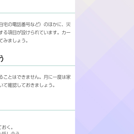
自宅の電話番号など）のほかに、災
する項目が設けられています。カー
てみましょう。
う
ることはできません。月に一度は家
いて確認しておきましょう。
ておく。
も話し合う。