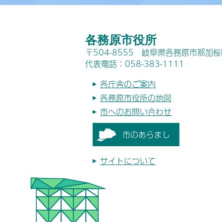
各務原市役所
〒504-8555 岐阜県各務原市那加
代表電話：058-383-1111
各庁舎のご案内
各務原市役所の地図
市へのお問い合わせ
市のあらまし
サイトについて