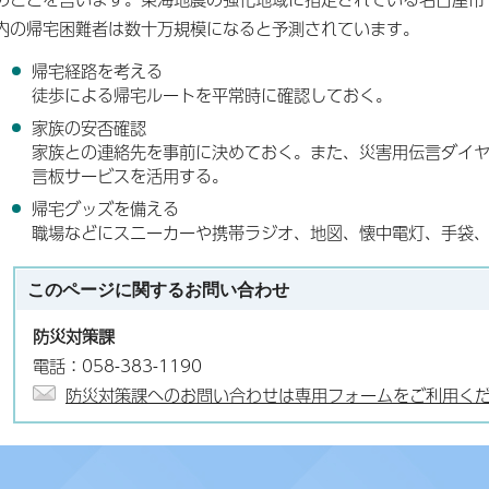
内の帰宅困難者は数十万規模になると予測されています。
帰宅経路を考える
徒歩による帰宅ルートを平常時に確認しておく。
家族の安否確認
家族との連絡先を事前に決めておく。また、災害用伝言ダイヤ
言板サービスを活用する。
帰宅グッズを備える
職場などにスニーカーや携帯ラジオ、地図、懐中電灯、手袋
このページに関する
お問い合わせ
防災対策課
電話：058-383-1190
防災対策課へのお問い合わせは専用フォームをご利用く