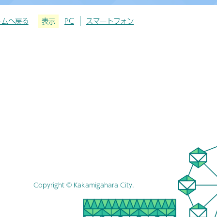
ームへ戻る
表示
PC
スマートフォン
Copyright © Kakamigahara City.