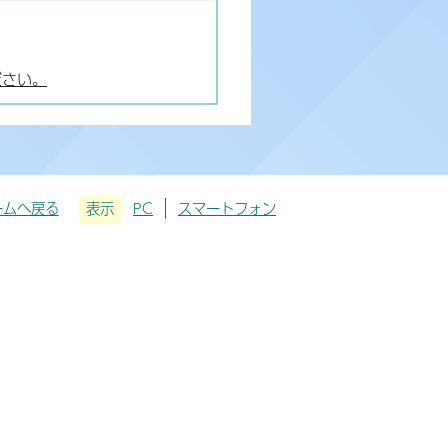
ださい。
ームへ戻る
表示
PC
スマートフォン