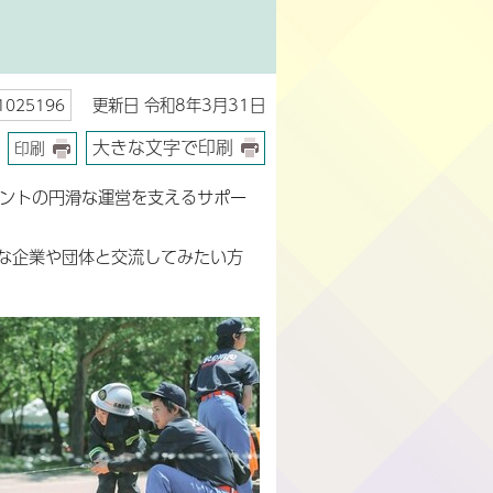
更新日 令和8年3月31日
025196
大きな文字で印刷
印刷
ベントの円滑な運営を支えるサポー
な企業や団体と交流してみたい方