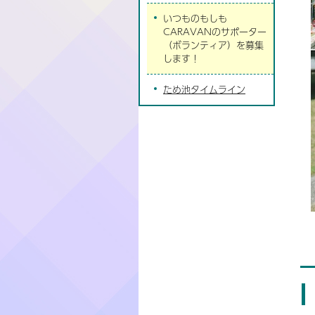
いつものもしも
CARAVANのサポーター
（ボランティア）を募集
します！
ため池タイムライン