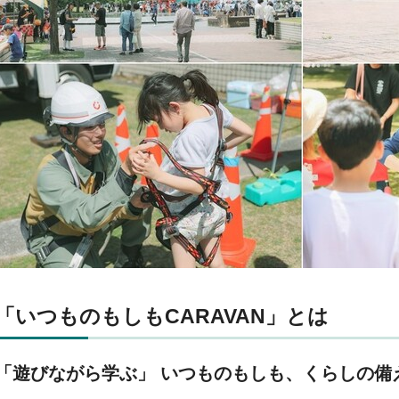
「いつものもしもCARAVAN」とは
「遊びながら学ぶ」 いつものもしも、くらしの備