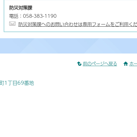
防災対策課
電話：058-383-1190
防災対策課へのお問い合わせは専用フォームをご利用く
前のページへ戻る
ホ
桜町1丁目69番地