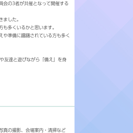
員会の3者が共催となって開催する
きました。
方も多くいるかと思います。
えや準備に躊躇されている方も多く
族や友達と遊びながら「備え」を身
写真の撮影、会場案内・清掃など