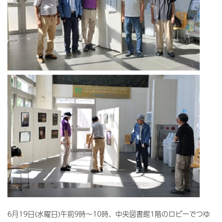
6月19日(水曜日)午前9時～10時、中央図書館1階のロビーでつゆ