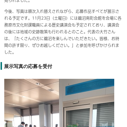
見られました。
今後、写真は順次入れ替えされながら、応募作品すべてが展示さ
れる予定です。11月23日（土曜日）には鵜沼南町会館を会場に各
務原市文化財課職員による歴史講演会も予定されており、講演会
の後には地域の史跡散策も行われるとのこと。代表の大竹さん
は、「たくさんの方に鵜沼を楽しんでいただきたい。皆様、お時
間の許す限り、ぜひお越しください。」と参加を呼びかけられま
した。
展示写真の応募を受付