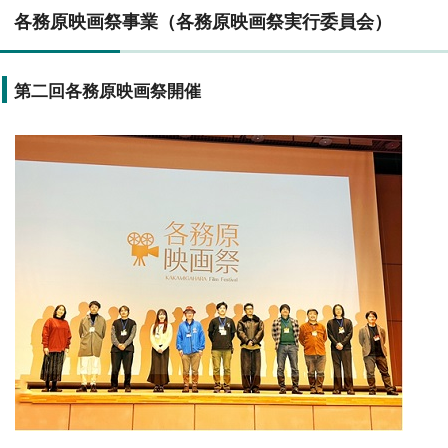
各務原映画祭事業（各務原映画祭実行委員会）
第二回各務原映画祭開催