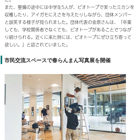
また、整備の途中には中学生5人が、ビオトープで実ったミカンを
収穫したり、アイガモにえさを与えたりしながら、団体メンバー
と談笑する様子が見られました。団体代表の金原さんは、「卒業
しても、学校関係者でなくても、ビオトープがあることでつなが
り続けられる。近くに来た時には、ビオトープにぜひ立ち寄って
欲しい。」と話されていました。
市民交流スペースで春らんまん写真展を開催