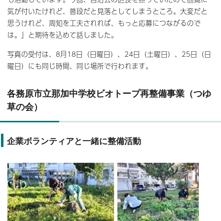
気が付いたけれど、普段だと見落としてしまうところ。大変だと
思うけれど、周知を工夫されれば、もっと応募につながるので
は。」と期待を込めて話しました。
写真の受付は、8月18日（日曜日）、24日（土曜日）、25日（日
曜日）にも同じ時間、同じ場所で行われます。
各務原市立那加中学校ビオトープ再整備事業（つゆ
草の会）
企業ボランティアと一緒に整備活動