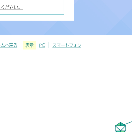
用ください。
ームへ戻る
表示
PC
スマートフォン