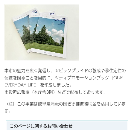
本市の魅力を広く発信し、シビックプライドの醸成や移住定住の
促進を図ることを目的に、シティプロモーションブック「OUR
EVERYDAY LIFE」を作成しました。
市役所広報課（本庁舎3階）などで配布しております。
（注）この事業は岐阜県清流の国ぎふ推進補助金を活用していま
す。
このページに関する
お問い合わせ