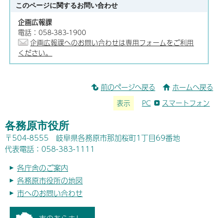
このページに関する
お問い合わせ
企画広報課
電話：058-383-1900
企画広報課へのお問い合わせは専用フォームをご利用
ください。
前のページへ戻る
ホームへ戻る
表示
PC
スマートフォン
各務原市役所
〒504-8555 岐阜県各務原市那加桜町1丁目69番地
代表電話：058-383-1111
各庁舎のご案内
各務原市役所の地図
市へのお問い合わせ