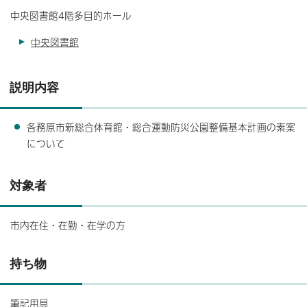
中央図書館4階多目的ホール
中央図書館
説明内容
各務原市新総合体育館・総合運動防災公園整備基本計画の素案
について
対象者
市内在住・在勤・在学の方
持ち物
筆記用具