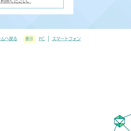
ご利用ください。
ームへ戻る
表示
PC
スマートフォン