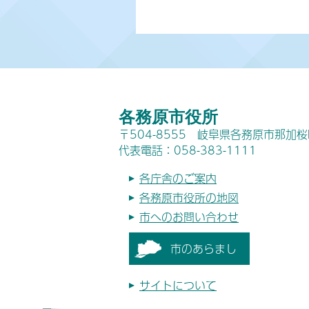
各務原市役所
〒504-8555 岐阜県各務原市那加
代表電話：058-383-1111
各庁舎のご案内
各務原市役所の地図
市へのお問い合わせ
市のあらまし
サイトについて