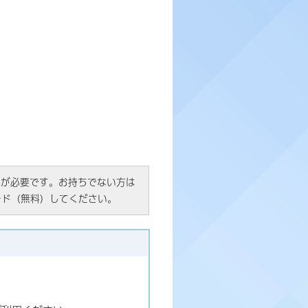
R）」が必要です。お持ちでない方は
ード（無料）してください。