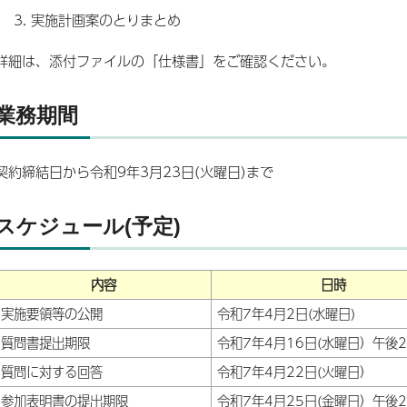
実施計画案のとりまとめ
詳細は、添付ファイルの「仕様書」をご確認ください。
業務期間
契約締結日から令和9年3月23日(火曜日)まで
スケジュール(予定)
内容
日時
実施要領等の公開
令和7年4月2日(水曜日)
質問書提出期限
令和7年4月16日(水曜日）午後
質問に対する回答
令和7年4月22日(火曜日）
参加表明書の提出期限
令和7年4月25日(金曜日）午後