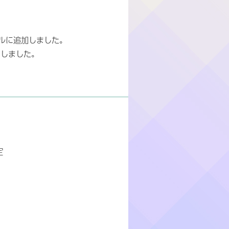
ルに追加しました。
加しました。
定