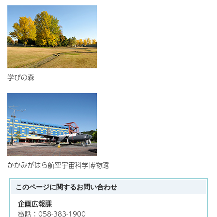
学びの森
かかみがはら航空宇宙科学博物館
このページに関する
お問い合わせ
企画広報課
電話：058-383-1900