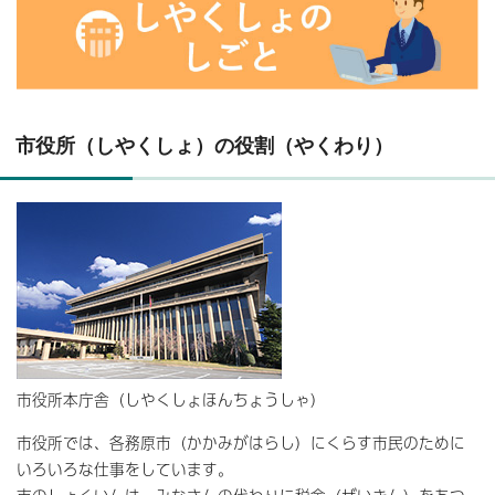
市役所（しやくしょ）の役割（やくわり）
市役所本庁舎（しやくしょほんちょうしゃ）
市役所では、各務原市（かかみがはらし）にくらす市民のために
いろいろな仕事をしています。