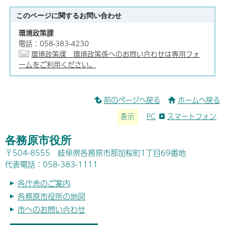
このページに関する
お問い合わせ
環境政策課
電話：058-383-4230
環境政策課 環境政策係へのお問い合わせは専用フォ
ームをご利用ください。
前のページへ戻る
ホームへ戻る
表示
PC
スマートフォン
各務原市役所
〒504-8555 岐阜県各務原市那加桜町1丁目69番地
代表電話：058-383-1111
各庁舎のご案内
各務原市役所の地図
市へのお問い合わせ