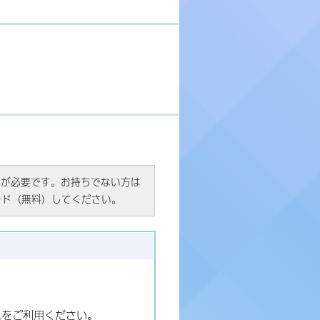
R）」が必要です。お持ちでない方は
ード（無料）してください。
ムをご利用ください。