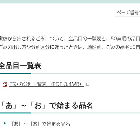
ページ番号1
家庭から出されるごみについて、全品目の一覧表と、50音順の品
ごみの出し方や分別区分に迷ったときは、地区別、ごみの品名50
全品目一覧表
ごみの分別一覧表 （PDF 3.4MB）
「あ」～「お」で始まる品名
「あ」～「お」で始まる品名