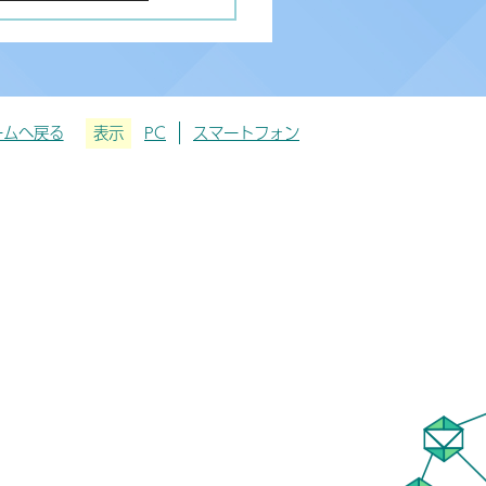
ームへ戻る
表示
PC
スマートフォン