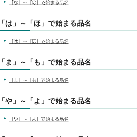
「な」～「の」で始まる品名
「は」～「ほ」で始まる品名
「は」～「ほ」で始まる品名
「ま」～「も」で始まる品名
「ま」～「も」で始まる品名
「や」～「よ」で始まる品名
「や」～「よ」で始まる品名