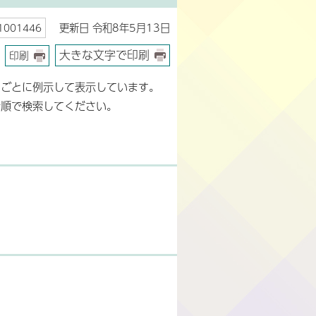
更新日 令和8年5月13日
001446
大きな文字で印刷
印刷
目ごとに例示して表示しています。
音順で検索してください。