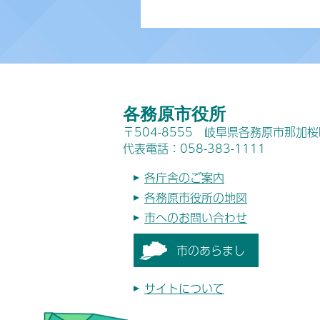
各務原市役所
〒504-8555 岐阜県各務原市那加
代表電話：058-383-1111
各庁舎のご案内
各務原市役所の地図
市へのお問い合わせ
市のあらまし
サイトについて