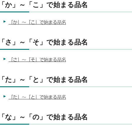
「か」～「こ」で始まる品名
「か」～「こ」で始まる品名
「さ」～「そ」で始まる品名
「さ」～「そ」で始まる品名
「た」～「と」で始まる品名
「た」～「と」で始まる品名
「な」～「の」で始まる品名