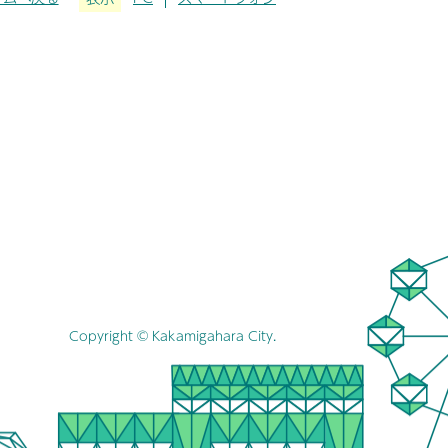
Copyright © Kakamigahara City.