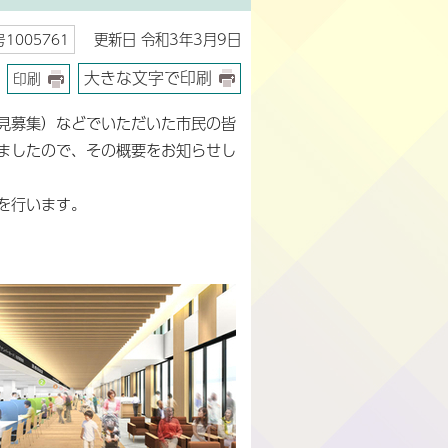
更新日 令和3年3月9日
1005761
大きな文字で印刷
印刷
見募集）などでいただいた市民の皆
ましたので、その概要をお知らせし
を行います。