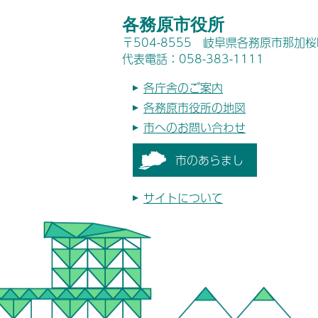
各務原市役所
〒504-8555 岐阜県各務原市那加
代表電話：058-383-1111
各庁舎のご案内
各務原市役所の地図
市へのお問い合わせ
市のあらまし
サイトについて