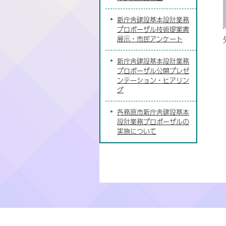
新庁舎建設基本設計業務
プロポーザル技術提案書
展示・市民アンケート
新庁舎建設基本設計業務
プロポーザル公開プレゼ
ンテーション・ヒアリン
グ
各務原市新庁舎建設基本
設計業務プロポーザルの
実施について