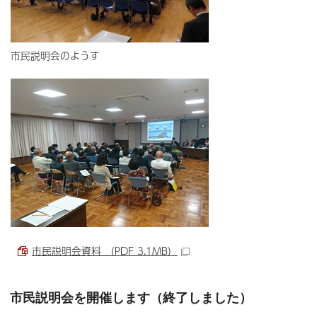
市民説明会のようす
市民説明会資料 （PDF 3.1MB）
市民説明会を開催します（終了しました）