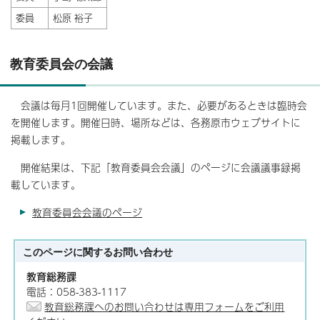
委員
松原 裕子
教育委員会の会議
会議は毎月1回開催しています。また、必要があるときは臨時会
を開催します。開催日時、場所などは、各務原市ウェブサイトに
掲載します。
開催結果は、下記「教育委員会会議」のページに会議議事録掲
載しています。
教育委員会会議のページ
このページに関する
お問い合わせ
教育総務課
電話：058-383-1117
教育総務課へのお問い合わせは専用フォームをご利用