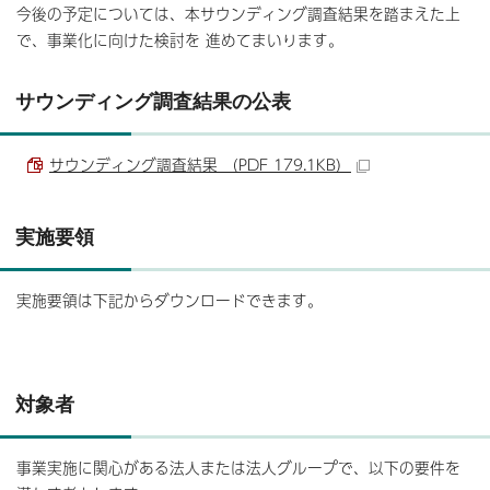
今後の予定については、本サウンディング調査結果を踏まえた上
で、事業化に向けた検討を 進めてまいります。
サウンディング調査結果の公表
サウンディング調査結果 （PDF 179.1KB）
実施要領
実施要領は下記からダウンロードできます。
対象者
事業実施に関心がある法人または法人グループで、以下の要件を