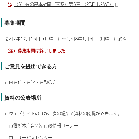
（5）緑の基本計画（素案）第5章 （PDF 1.2MB）
募集期間
令和7年12月15日（月曜日）～令和8年1月5日（月曜日）必着
（注）募集期間は終了しました
ご意見を提出できる方
市内在住・在学・在勤の方
資料の公表場所
市ウェブサイトのほか、次の場所で資料の閲覧ができます。
市役所本庁舎2階 市政情報コーナー
市民サービスセンター