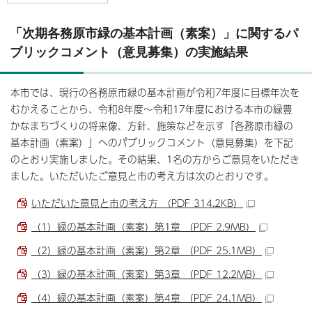
「次期各務原市緑の基本計画（素案）」に関するパ
ブリックコメント（意見募集）の実施結果
本市では、現行の各務原市緑の基本計画が令和7年度に目標年次を
むかえることから、令和8年度～令和17年度における本市の緑豊
かなまちづくりの将来像、方針、施策などを示す「各務原市緑の
基本計画（素案）」へのパブリックコメント（意見募集）を下記
のとおり実施しました。その結果、1名の方からご意見をいただき
ました。いただいたご意見と市の考え方は次のとおりです。
いただいた意見と市の考え方 （PDF 314.2KB）
（1）緑の基本計画（素案）第1章 （PDF 2.9MB）
（2）緑の基本計画（素案）第2章 （PDF 25.1MB）
（3）緑の基本計画（素案）第3章 （PDF 12.2MB）
（4）緑の基本計画（素案）第4章 （PDF 24.1MB）