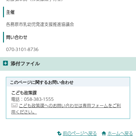
主催
各務原市乳幼児発達支援推進協議会
問い合わせ
070-3101-8736
添付ファイル
このページに関する
お問い合わせ
こども政策課
電話：058-383-1555
こども政策課へのお問い合わせは専用フォームをご利
用ください。
前のページへ戻る
ホームへ戻る