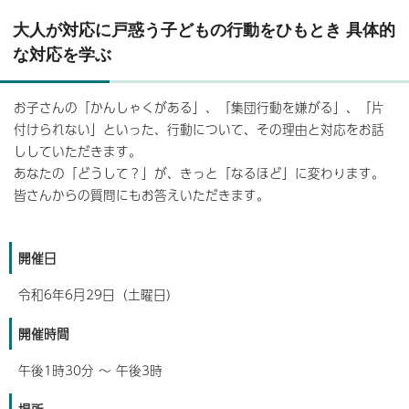
大人が対応に戸惑う子どもの行動をひもとき 具体的
な対応を学ぶ
お子さんの「かんしゃくがある」、「集団行動を嫌がる」、「片
付けられない」といった、行動について、その理由と対応をお話
ししていただきます。
あなたの「どうして？」が、きっと「なるほど」に変わります。
皆さんからの質問にもお答えいただきます。
開催日
令和6年6月29日（土曜日）
開催時間
午後1時30分 ～ 午後3時