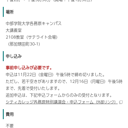
場所
中部学院大学各務原キャンパス
大講義室
2108教室（サテライト会場）
（那加甥田町30-1）
申し込み
事前申し込みが必要です。
申込は11月22日（金曜日）午後5時で締め切りました。
ただし、若干空きがありますので、12月16日（月曜日）午後5時
まで、先着で受付いたします。
追加申込は、下記申込フォームからのみの受付となります。
シティカレッジ各務原特別講演会・申込フォーム
（外部リンク）
費用
不要