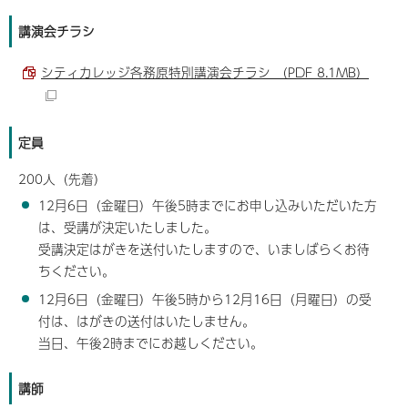
講演会チラシ
シティカレッジ各務原特別講演会チラシ （PDF 8.1MB）
定員
200人（先着）
12月6日（金曜日）午後5時までにお申し込みいただいた方
は、受講が決定いたしました。
受講決定はがきを送付いたしますので、いましばらくお待
ちください。
12月6日（金曜日）午後5時から12月16日（月曜日）の受
付は、はがきの送付はいたしません。
当日、午後2時までにお越しください。
講師