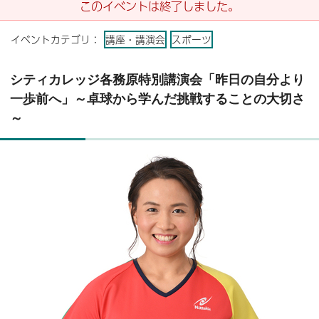
このイベントは終了しました。
イベントカテゴリ：
講座・講演会
スポーツ
シティカレッジ各務原特別講演会「昨日の自分より
一歩前へ」～卓球から学んだ挑戦することの大切さ
～