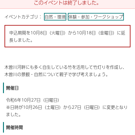
このイベントは終了しました。
イベントカテゴリ：
自然・環境
体験・参加・ワークショップ
申込期間を10月8日（火曜日）から10月18日（金曜日）に延
長しました。
木曽川河畔にも多く自生している竹を活用して竹灯りを作成し、
木曽川の景観・自然について親子で学び考えましょう。
開催日
令和6年10月27日（日曜日）
※日時が10月26日（土曜日）から27日（日曜日）に変更となり
ました。
開催時間