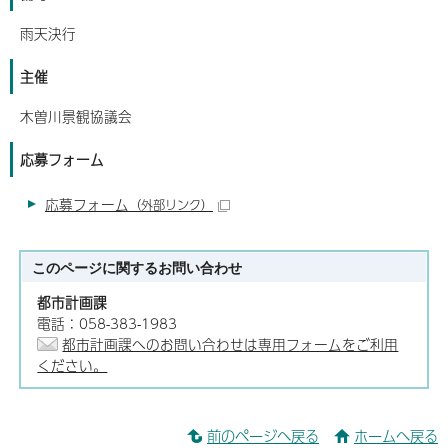
雨天決行
主催
木曽川景観協議会
応募フォーム
応募フォーム
（外部リンク）
このページに関する
お問い合わせ
都市計画課
電話：058-383-1983
都市計画課へのお問い合わせは専用フォームをご利用
ください。
前のページへ戻る
ホームへ戻る