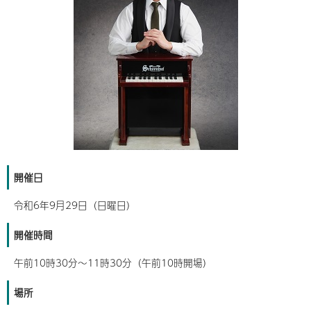
開催日
令和6年9月29日（日曜日）
開催時間
午前10時30分～11時30分（午前10時開場）
場所