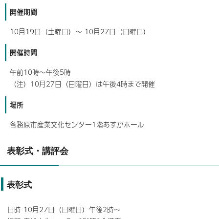
開催期間
10月19日（土曜日）～ 10月27日（日曜日）
開催時間
午前10時～午後5時
（注）10月27日（日曜日）は午後4時まで開催
場所
各務原市産業文化センター1階あすかホール
表彰式・講評会
表彰式
日時 10月27日（日曜日）午後2時～