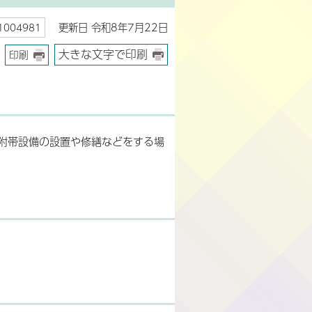
更新日 令和8年7月22日
004981
大きな文字で印刷
印刷
附帯設備の設置や修繕などをする場