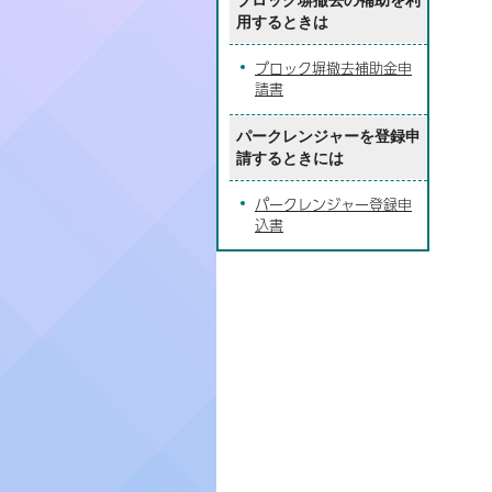
ブロック塀撤去の補助を利
用するときは
ブロック塀撤去補助金申
請書
パークレンジャーを登録申
請するときには
パークレンジャー登録申
込書