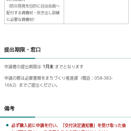
（防災啓発を目的に自治会員へ
配付する資機材・炊き出し訓練
に必要な資機材）
提出期限・窓口
申請書の提出期限は
1月末
までとなります
申請の際は必要書類をまちづくり推進課（電話：058-383-
1662）までご提出ください。
備考
必ず購入前に申請を行い、「交付決定通知書」を受け取った後