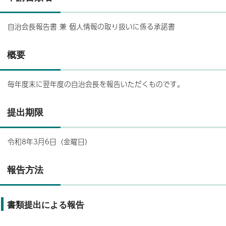
自治会長報告書 兼 個人情報の取り扱いに係る承諾書
概要
毎年度末に翌年度の自治会長を報告いただくものです。
提出期限
令和8年3月6日（金曜日）
報告方法
書類提出による報告