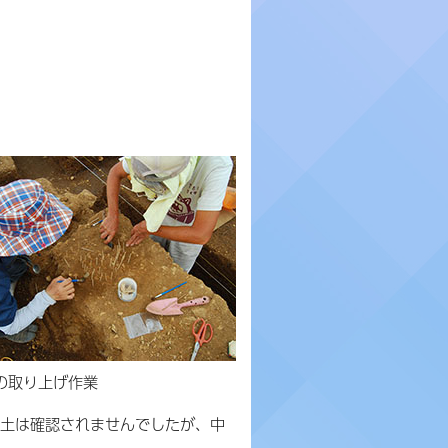
の取り上げ作業
出土は確認されませんでしたが、中