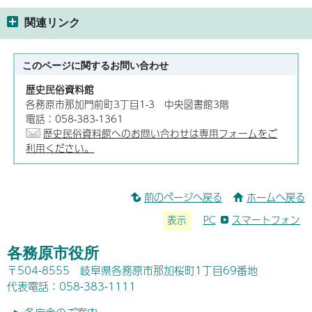
関連リンク
このページに関する
お問い合わせ
歴史民俗資料館
各務原市那加門前町3丁目1-3 中央図書館3階
電話：058-383-1361
歴史民俗資料館へのお問い合わせは専用フォームをご
利用ください。
前のページへ戻る
ホームへ戻る
表示
PC
スマートフォン
各務原市役所
〒504-8555 岐阜県各務原市那加桜町1丁目69番地
代表電話：058-383-1111