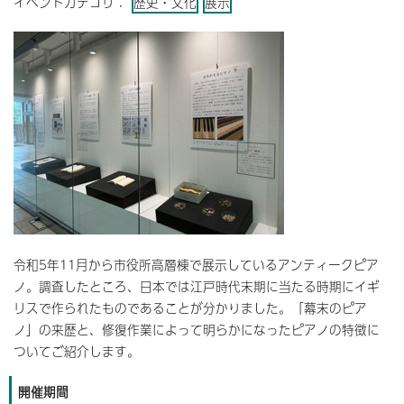
イベントカテゴリ：
歴史・文化
展示
令和5年11月から市役所高層棟で展示しているアンティークピア
ノ。調査したところ、日本では江戸時代末期に当たる時期にイギ
リスで作られたものであることが分かりました。「幕末のピア
ノ」の来歴と、修復作業によって明らかになったピアノの特徴に
ついてご紹介します。
開催期間