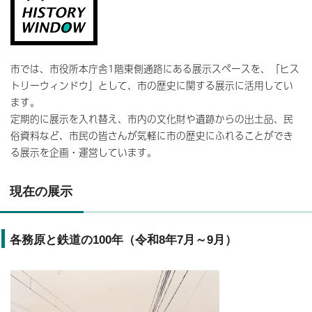
市では、市役所本庁舎1階東側通路にある展示スペースを、「ヒス
トリーウィンドウ」として、市の歴史に関する展示に活用してい
ます。
定期的に展示を入れ替え、市内の文化財や遺跡からの出土品、民
俗資料など、市民の皆さんが気軽に市の歴史にふれることができ
る展示を企画・運営しています。
現在の展示
各務原と鉄道の100年（令和8年7月～9月）