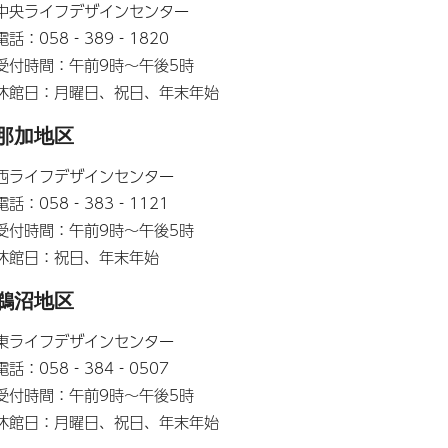
中央ライフデザインセンター
電話：058‐389‐1820
受付時間：午前9時～午後5時
休館日：月曜日、祝日、年末年始
那加地区
西ライフデザインセンター
電話：058‐383‐1121
受付時間：午前9時～午後5時
休館日：祝日、年末年始
鵜沼地区
東ライフデザインセンター
電話：058‐384‐0507
受付時間：午前9時～午後5時
休館日：月曜日、祝日、年末年始