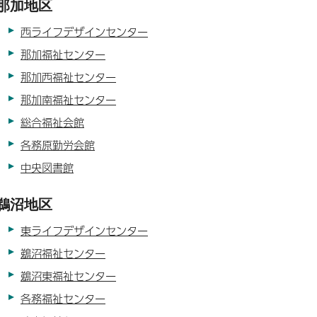
那加地区
西ライフデザインセンター
那加福祉センター
那加西福祉センター
那加南福祉センター
総合福祉会館
各務原勤労会館
中央図書館
鵜沼地区
東ライフデザインセンター
鵜沼福祉センター
鵜沼東福祉センター
各務福祉センター