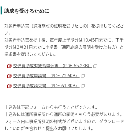
助成を受けるために
対象者申込書（通所施設の証明を受けたもの）を提出してくださ
い。
対象者申込書を提出後、毎年度上半期分は10月5日までに、下半
期分は3月31日までに申請書（通所施設の証明を受けたもの）と
請求書を提出してください。
交通費助成対象者申込書 （PDF 65.2KB）
交通費助成申請書 （PDF 72.6KB）
交通費助成請求書 （PDF 61.3KB）
申込みは下記フォームからも行うことができます。
申込みには通所事業所から通所の証明をもらう必要があります。
フォーム内に事業所証明の様式がございますので、ダウンロード
していただき合わせて提出をお願いいたします。