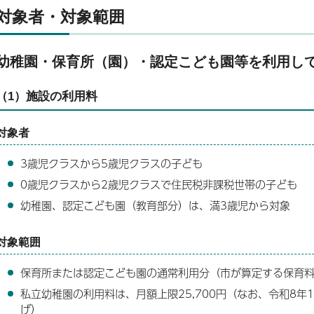
対象者・対象範囲
幼稚園・保育所（園）・認定こども園等を利用し
（1）施設の利用料
対象者
3歳児クラスから5歳児クラスの子ども
0歳児クラスから2歳児クラスで住民税非課税世帯の子ども
幼稚園、認定こども園（教育部分）は、満3歳児から対象
対象範囲
保育所または認定こども園の通常利用分（市が算定する保育
私立幼稚園の利用料は、月額上限25,700円（なお、令和8年1
げ）