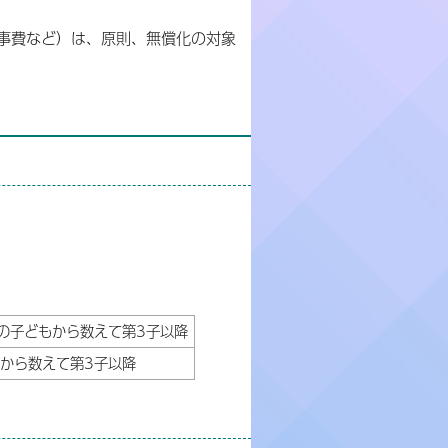
事費など）は、原則、無償化の対象
の子どもから数えて第3子以降
から数えて第3子以降