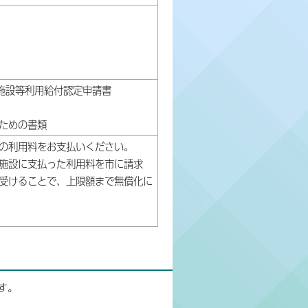
施設等利用給付認定申請書
ための書類
の利用料をお支払いください。
施設に支払った利用料を市に請求
受けることで、上限額まで無償化に
す。