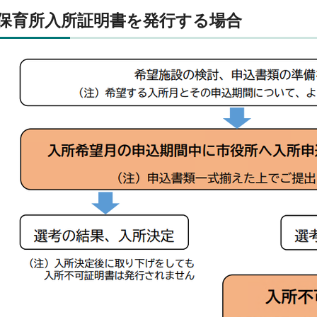
保育所入所証明書を発行する場合