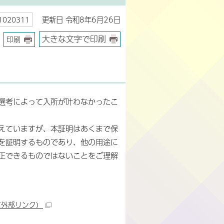
更新日 令和8年6月26日
020311
大きな文字で印刷
印刷
選考によって入所が叶わなかったこ
えていますが、本証明はあくまで保
を証明するものであり、他の用途に
正できるものではないことをご理解
（外部リンク）