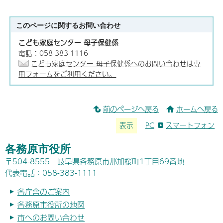
このページに関する
お問い合わせ
こども家庭センター 母子保健係
電話：058-383-1116
こども家庭センター 母子保健係へのお問い合わせは専
用フォームをご利用ください。
前のページへ戻る
ホームへ戻る
表示
PC
スマートフォン
各務原市役所
〒504-8555 岐阜県各務原市那加桜町1丁目69番地
代表電話：058-383-1111
各庁舎のご案内
各務原市役所の地図
市へのお問い合わせ