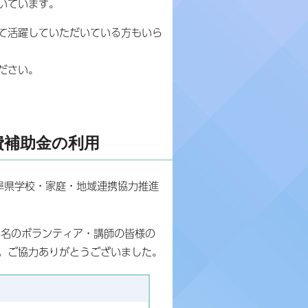
いています。
て活躍していただいている方もいら
ださい。
費補助金の利用
阜県学校・家庭・地域連携協力推進
5名のボランティア・講師の皆様の
た。ご協力ありがとうございました。