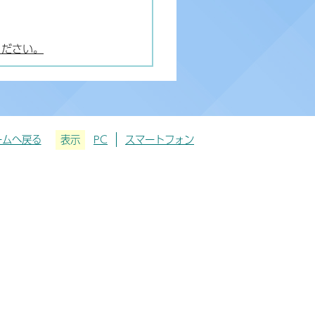
ください。
ームへ戻る
表示
PC
スマートフォン