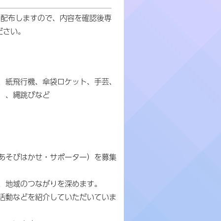
を配布しますので、内容を確認後専
ださい。
、紙飛行機、傘袋ロケット、手芸、
）、縄跳びなど
あそびはかせ・サポーター）を募集
、地域のつながりを深めます。
活動などを紹介していただいていま