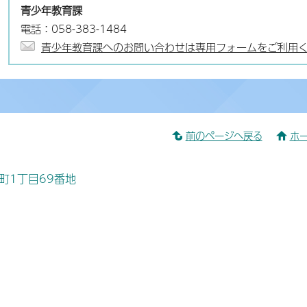
青少年教育課
電話：058-383-1484
青少年教育課へのお問い合わせは専用フォームをご利用
前のページへ戻る
ホ
桜町1丁目69番地