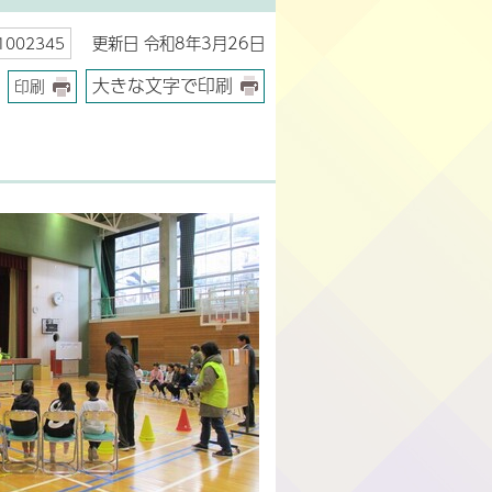
更新日 令和8年3月26日
002345
大きな文字で印刷
印刷