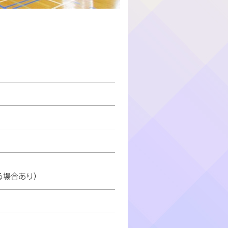
る場合あり）