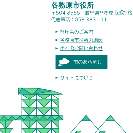
各務原市役所
〒504-8555 岐阜県各務原市那加
代表電話：058-383-1111
各庁舎のご案内
各務原市役所の地図
市へのお問い合わせ
市のあらまし
サイトについて