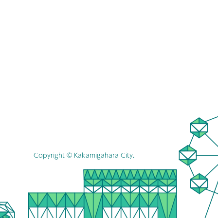
Copyright © Kakamigahara City.