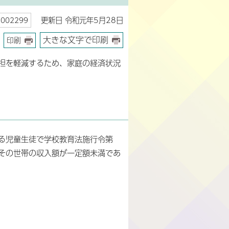
更新日 令和元年5月28日
02299
大きな文字で印刷
印刷
担を軽減するため、家庭の経済状況
る児童生徒で学校教育法施行令第
、その世帯の収入額が一定額未満であ