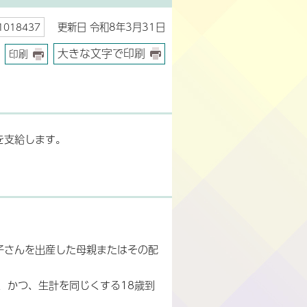
更新日 令和8年3月31日
018437
大きな文字で印刷
印刷
を支給します。
お子さんを出産した母親またはその配
、かつ、生計を同じくする18歳到