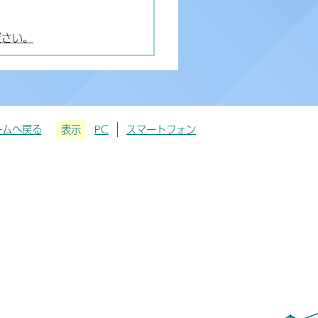
ださい。
ームへ戻る
表示
PC
スマートフォン