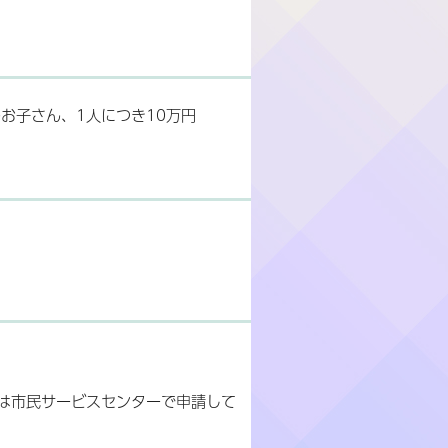
のお子さん、1人につき10万円
は市民サービスセンターで申請して