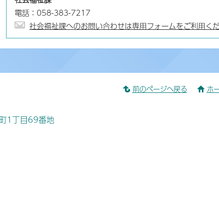
電話：058-383-7217
社会福祉課へのお問い合わせは専用フォームをご利用く
前のページへ戻る
ホ
桜町1丁目69番地