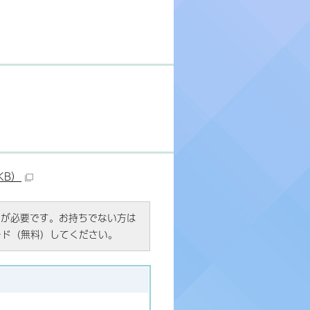
KB）
R）」が必要です。お持ちでない方は
ード（無料）してください。