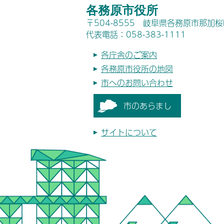
各務原市役所
〒504-8555 岐阜県各務原市那加
代表電話：058-383-1111
各庁舎のご案内
各務原市役所の地図
市へのお問い合わせ
市のあらまし
サイトについて