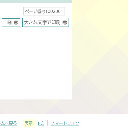
ページ番号1002001
大きな文字で印刷
印刷
ームへ戻る
表示
PC
スマートフォン