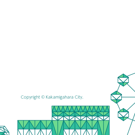
Copyright © Kakamigahara City.