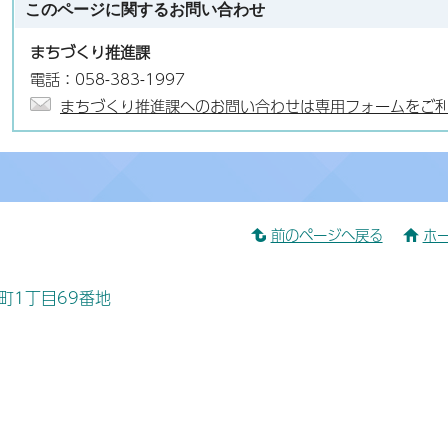
このページに関する
お問い合わせ
まちづくり推進課
電話：058-383-1997
まちづくり推進課へのお問い合わせは専用フォームをご
前のページへ戻る
ホ
桜町1丁目69番地