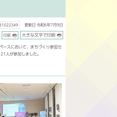
更新日 令和6年7月9日
1022349
大きな文字で印刷
印刷
スペースにおいて、まちづくり参加セ
、21人が参加しました。