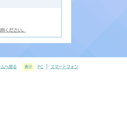
利用ください。
ームへ戻る
表示
PC
スマートフォン