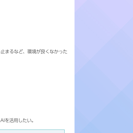
も止まるなど、環境が良くなかった
AIを活用したい。