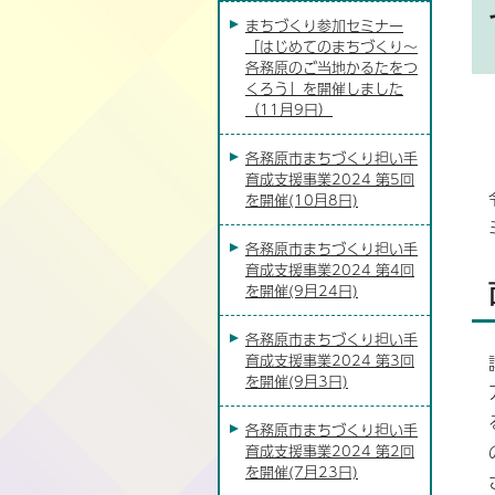
まちづくり参加セミナー
「はじめてのまちづくり～
各務原のご当地かるたをつ
くろう」を開催しました
（11月9日）
各務原市まちづくり担い手
育成支援事業2024 第5回
を開催(10月8日)
各務原市まちづくり担い手
育成支援事業2024 第4回
を開催(9月24日)
各務原市まちづくり担い手
育成支援事業2024 第3回
を開催(9月3日)
各務原市まちづくり担い手
育成支援事業2024 第2回
を開催(7月23日)