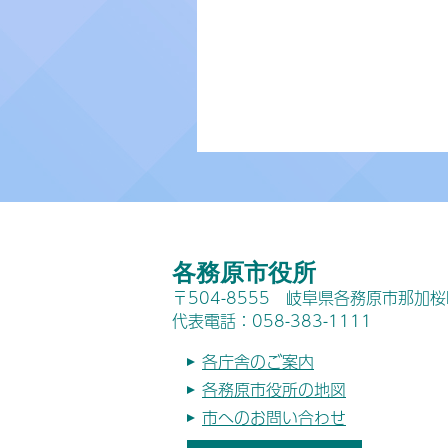
各務原市役所
〒504-8555 岐阜県各務原市那加
代表電話：058-383-1111
各庁舎のご案内
各務原市役所の地図
市へのお問い合わせ