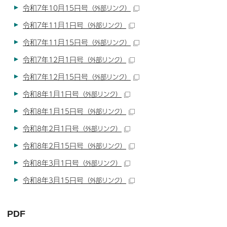
令和7年10月15日号
（外部リンク）
令和7年11月1日号
（外部リンク）
令和7年11月15日号
（外部リンク）
令和7年12月1日号
（外部リンク）
令和7年12月15日号
（外部リンク）
令和8年1月1日号
（外部リンク）
令和8年1月15日号
（外部リンク）
令和8年2月1日号
（外部リンク）
令和8年2月15日号
（外部リンク）
令和8年3月1日号
（外部リンク）
令和8年3月15日号
（外部リンク）
PDF