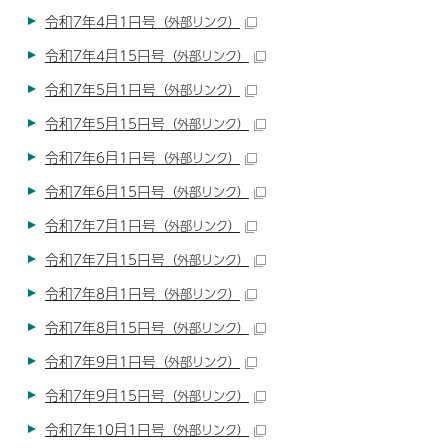
令和7年4月1日号
（外部リンク）
令和7年4月15日号
（外部リンク）
令和7年5月1日号
（外部リンク）
令和7年5月15日号
（外部リンク）
令和7年6月1日号
（外部リンク）
令和7年6月15日号
（外部リンク）
令和7年7月1日号
（外部リンク）
令和7年7月15日号
（外部リンク）
令和7年8月1日号
（外部リンク）
令和7年8月15日号
（外部リンク）
令和7年9月1日号
（外部リンク）
令和7年9月15日号
（外部リンク）
令和7年10月1日号
（外部リンク）