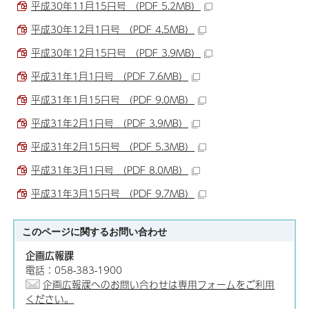
平成30年11月15日号 （PDF 5.2MB）
平成30年12月1日号 （PDF 4.5MB）
平成30年12月15日号 （PDF 3.9MB）
平成31年1月1日号 （PDF 7.6MB）
平成31年1月15日号 （PDF 9.0MB）
平成31年2月1日号 （PDF 3.9MB）
平成31年2月15日号 （PDF 5.3MB）
平成31年3月1日号 （PDF 8.0MB）
平成31年3月15日号 （PDF 9.7MB）
このページに関する
お問い合わせ
企画広報課
電話：058-383-1900
企画広報課へのお問い合わせは専用フォームをご利用
ください。