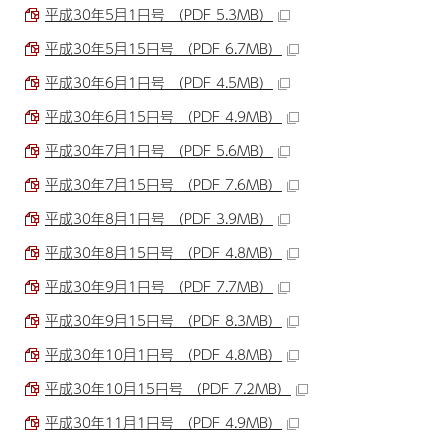
平成30年5月1日号 （PDF 5.3MB）
平成30年5月15日号 （PDF 6.7MB）
平成30年6月1日号 （PDF 4.5MB）
平成30年6月15日号 （PDF 4.9MB）
平成30年7月1日号 （PDF 5.6MB）
平成30年7月15日号 （PDF 7.6MB）
平成30年8月1日号 （PDF 3.9MB）
平成30年8月15日号 （PDF 4.8MB）
平成30年9月1日号 （PDF 7.7MB）
平成30年9月15日号 （PDF 8.3MB）
平成30年10月1日号 （PDF 4.8MB）
平成30年10月15日号 （PDF 7.2MB）
平成30年11月1日号 （PDF 4.9MB）