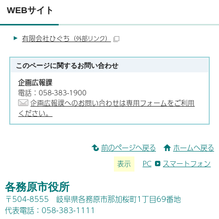
WEBサイト
有限会社ひぐち
（外部リンク）
このページに関する
お問い合わせ
企画広報課
電話：058-383-1900
企画広報課へのお問い合わせは専用フォームをご利用
ください。
前のページへ戻る
ホームへ戻る
表示
PC
スマートフォン
各務原市役所
〒504-8555 岐阜県各務原市那加桜町1丁目69番地
代表電話：058-383-1111