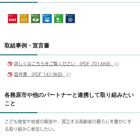
取組事例・宣言書
詳しくはこちらをご覧ください （PDF 701.6KB）
宣言書 （PDF 141.9KB）
各務原市や他のパートナーと連携して取り組みたい
こと
こども食堂や地域の貧困や、孤立する高齢者の暮らしを豊かにす
る取り組みに参加したい。