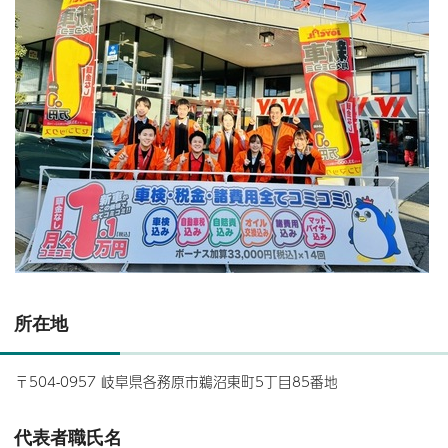
所在地
〒504-0957 岐阜県各務原市鵜沼東町5丁目85番地
代表者職氏名