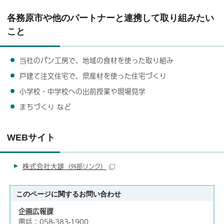
各務原市や他のパートナーと連携して取り組みたい
こと
当社のパン工房で、地域の食材を使った取り組み
戸建て注文住宅で、県産材を使った住宅づくり
小学校・中学校への出前授業や現場見学
まちづくり など
WEBサイト
株式会社大雄
（外部リンク）
このページに関する
お問い合わせ
企画広報課
電話：058-383-1900