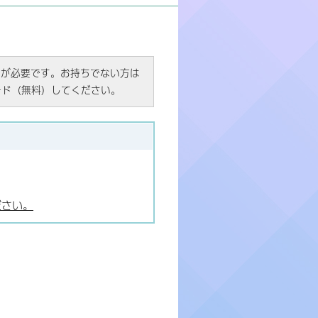
R）」が必要です。お持ちでない方は
ード（無料）してください。
ださい。