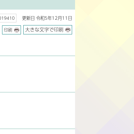
更新日 令和5年12月11日
19410
大きな文字で印刷
印刷