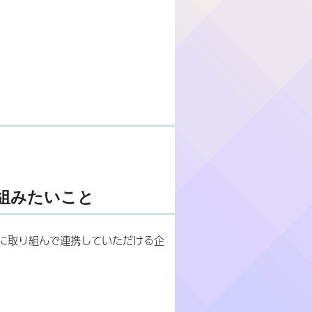
組みたいこと
に取り組んで連携していただける企