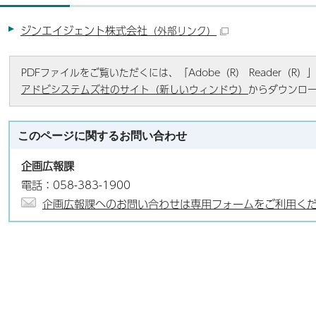
ジンエイジェント株式会社
（外部リンク）
PDFファイルをご覧いただくには、「Adobe（R） Reader（
アドビシステムズ社のサイト（新しいウィンドウ）
からダウンロ
このページに関する
お問い合わせ
企画広報課
電話：058-383-1900
企画広報課へのお問い合わせは専用フォームをご利用く