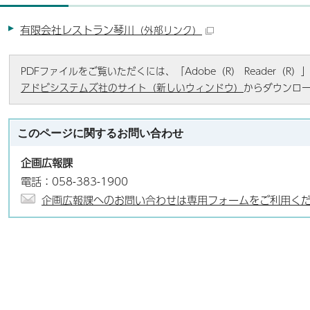
有限会社レストラン琴川
（外部リンク）
PDFファイルをご覧いただくには、「Adobe（R） Reader（
アドビシステムズ社のサイト（新しいウィンドウ）
からダウンロ
このページに関する
お問い合わせ
企画広報課
電話：058-383-1900
企画広報課へのお問い合わせは専用フォームをご利用く