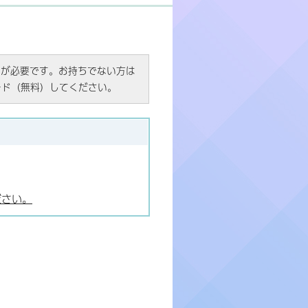
R）」が必要です。お持ちでない方は
ード（無料）してください。
ださい。