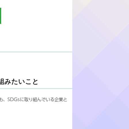
組みたいこと
、SDGsに取り組んでいる企業と