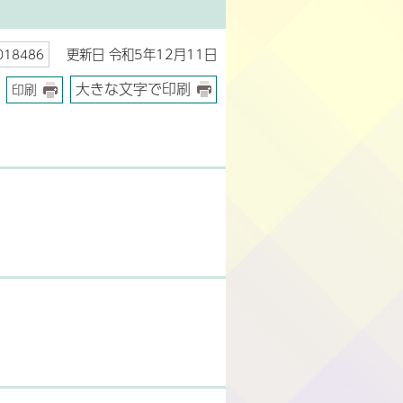
更新日 令和5年12月11日
18486
大きな文字で印刷
印刷