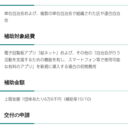
単位自治会および、複数の単位自治会で組織された区や連合自治
会
補助対象経費
電子回覧板アプリ「結ネット」および、その他の「自治会が行う
活動を支援するための機能を有し、スマートフォン等で使用可能
な有料のアプリ」を新規に導入する場合の初期費用
補助金額
上限金額 1団体あたり6万6千円（補助率10/10）
交付の申請