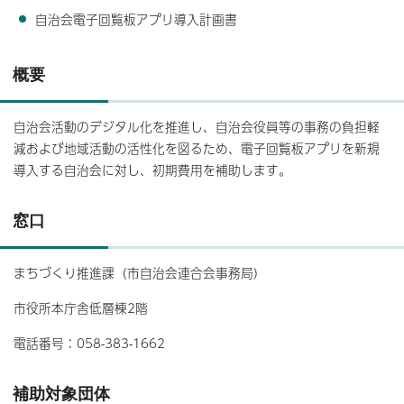
自治会電子回覧板アプリ導入計画書
概要
自治会活動のデジタル化を推進し、自治会役員等の事務の負担軽
減および地域活動の活性化を図るため、電子回覧板アプリを新規
導入する自治会に対し、初期費用を補助します。
窓口
まちづくり推進課（市自治会連合会事務局）
市役所本庁舎低層棟2階
電話番号：058-383-1662
補助対象団体