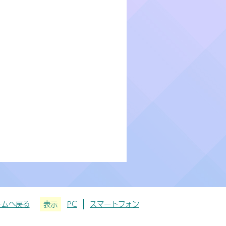
ームへ戻る
表示
PC
スマートフォン