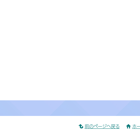
前のページへ戻る
ホ