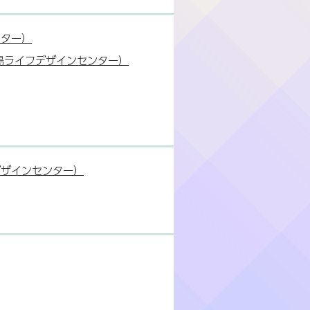
ンター）
島ライフデザインセンター）
デザインセンター）