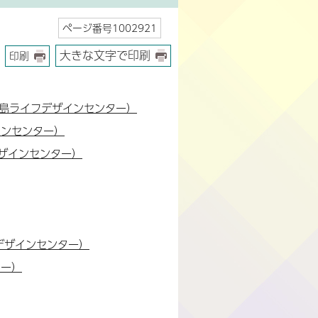
ページ番号1002921
大きな文字で印刷
印刷
川島ライフデザインセンター）
インセンター）
ザインセンター）
デザインセンター）
ター）