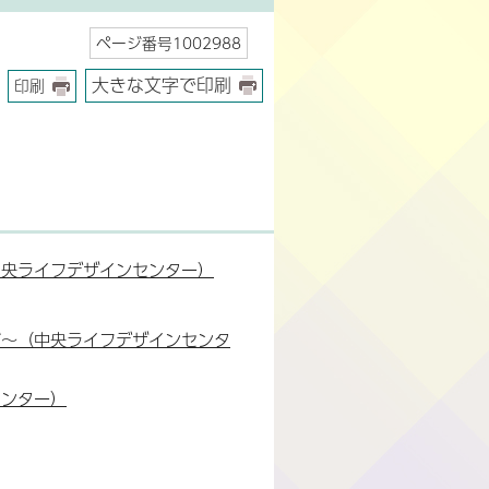
ページ番号1002988
大きな文字で印刷
印刷
中央ライフデザインセンター）
ガ～（中央ライフデザインセンタ
センター）