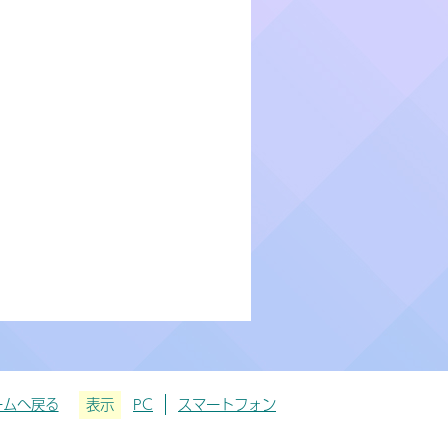
ームへ戻る
表示
PC
スマートフォン