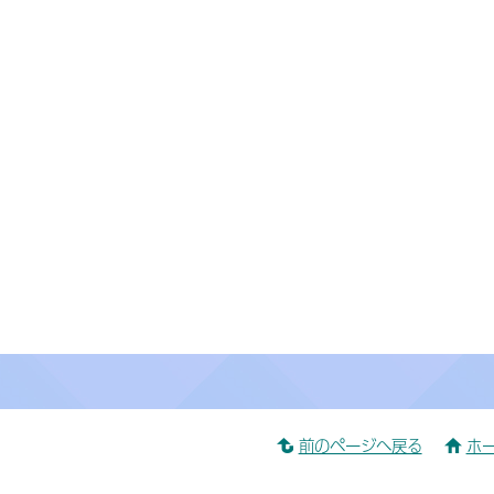
前のページへ戻る
ホ