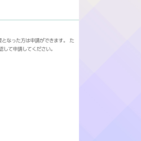
要となった方は申請ができます。 た
認して申請してください。