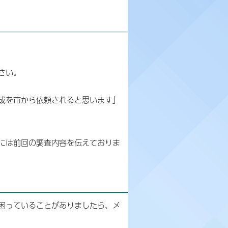
さい。
成を市から依頼されると思います」
には前回の調査内容を伝えておりま
困っていることがありましたら、メ