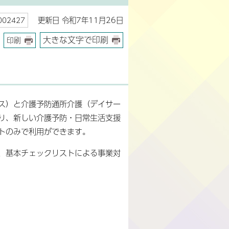
更新日 令和7年11月26日
02427
大きな文字で印刷
印刷
ス）と介護予防通所介護（デイサー
り、新しい介護予防・日常生活支援
トのみで利用ができます。
、基本チェックリストによる事業対