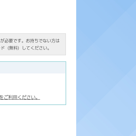
R）」が必要です。お持ちでない方は
ード（無料）してください。
をご利用ください。