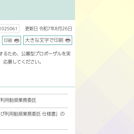
更新日 令和7年8月26日
025061
大きな文字で印刷
印刷
するため、公募型プロポーザルを実
、応募してください。
び利用勧奨業務委託
び利用勧奨業務委託 仕様書」の