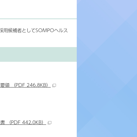
採用候補者としてSOMPOヘルス
（PDF 246.8KB）
PDF 442.0KB）